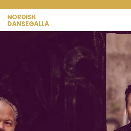
NORDISK
DANSEGALLA