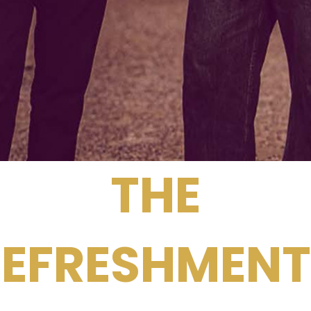
THE
REFRESHMENT