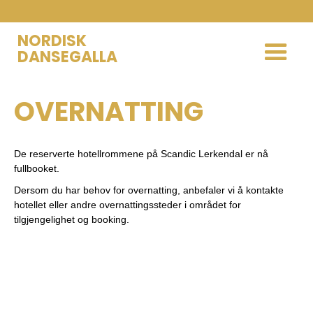
NORDISK
DANSEGALLA
OVERNATTING
De reserverte hotellrommene på Scandic Lerkendal er nå
fullbooket.
Dersom du har behov for overnatting, anbefaler vi å kontakte
hotellet eller andre overnattingssteder i området for
tilgjengelighet og booking.