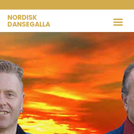
.
NORDISK
DANSEGALLA